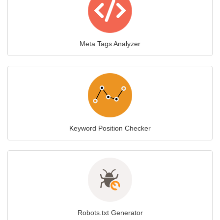
Meta Tags Analyzer
Keyword Position Checker
Robots.txt Generator