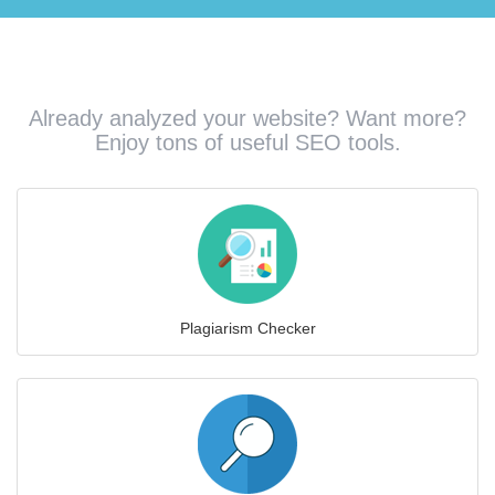
Already analyzed your website? Want more?
Enjoy tons of useful SEO tools.
Plagiarism Checker