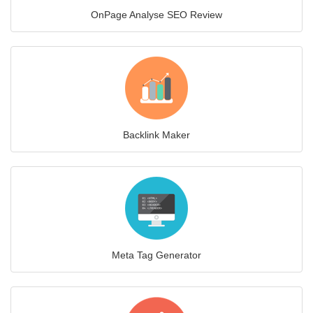
OnPage Analyse SEO Review
Backlink Maker
Meta Tag Generator