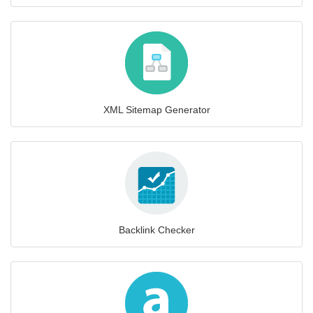
XML Sitemap Generator
Backlink Checker