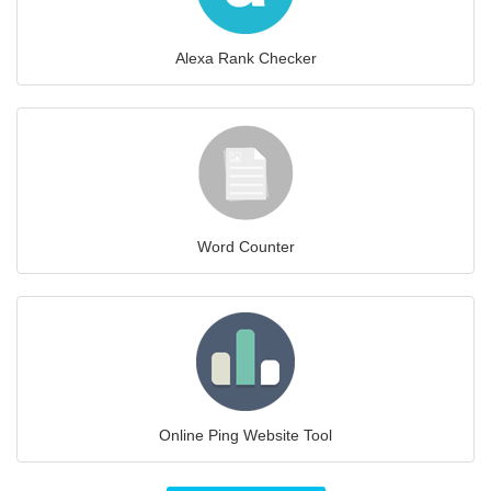
Alexa Rank Checker
Word Counter
Online Ping Website Tool