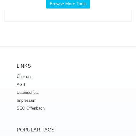
Browse More Tools
LINKS
Über uns
AGB
Datenschutz
Impressum
SEO Offenbach
POPULAR TAGS