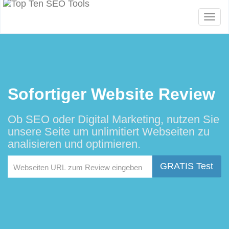
Toggl
naviga
Sofortiger Website Review
Ob SEO oder Digital Marketing, nutzen Sie
unsere Seite um unlimitiert Webseiten zu
analisieren und optimieren.
GRATIS Test