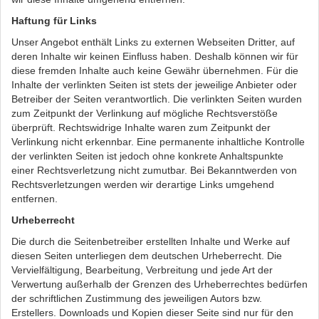
Haftung für Links
Unser Angebot enthält Links zu externen Webseiten Dritter, auf
deren Inhalte wir keinen Einfluss haben. Deshalb können wir für
diese fremden Inhalte auch keine Gewähr übernehmen. Für die
Inhalte der verlinkten Seiten ist stets der jeweilige Anbieter oder
Betreiber der Seiten verantwortlich. Die verlinkten Seiten wurden
zum Zeitpunkt der Verlinkung auf mögliche Rechtsverstöße
überprüft. Rechtswidrige Inhalte waren zum Zeitpunkt der
Verlinkung nicht erkennbar. Eine permanente inhaltliche Kontrolle
der verlinkten Seiten ist jedoch ohne konkrete Anhaltspunkte
einer Rechtsverletzung nicht zumutbar. Bei Bekanntwerden von
Rechtsverletzungen werden wir derartige Links umgehend
entfernen.
Urheberrecht
Die durch die Seitenbetreiber erstellten Inhalte und Werke auf
diesen Seiten unterliegen dem deutschen Urheberrecht. Die
Vervielfältigung, Bearbeitung, Verbreitung und jede Art der
Verwertung außerhalb der Grenzen des Urheberrechtes bedürfen
der schriftlichen Zustimmung des jeweiligen Autors bzw.
Erstellers. Downloads und Kopien dieser Seite sind nur für den