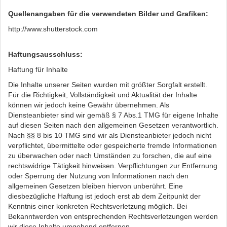
Quellenangaben für die verwendeten Bilder und Grafiken:
http://www.shutterstock.com
Haftungsausschluss:
Haftung für Inhalte
Die Inhalte unserer Seiten wurden mit größter Sorgfalt erstellt.
Für die Richtigkeit, Vollständigkeit und Aktualität der Inhalte
können wir jedoch keine Gewähr übernehmen. Als
Diensteanbieter sind wir gemäß § 7 Abs.1 TMG für eigene Inhalte
auf diesen Seiten nach den allgemeinen Gesetzen verantwortlich.
Nach §§ 8 bis 10 TMG sind wir als Diensteanbieter jedoch nicht
verpflichtet, übermittelte oder gespeicherte fremde Informationen
zu überwachen oder nach Umständen zu forschen, die auf eine
rechtswidrige Tätigkeit hinweisen. Verpflichtungen zur Entfernung
oder Sperrung der Nutzung von Informationen nach den
allgemeinen Gesetzen bleiben hiervon unberührt. Eine
diesbezügliche Haftung ist jedoch erst ab dem Zeitpunkt der
Kenntnis einer konkreten Rechtsverletzung möglich. Bei
Bekanntwerden von entsprechenden Rechtsverletzungen werden
wir diese Inhalte umgehend entfernen.