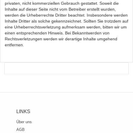
privaten, nicht kommerziellen Gebrauch gestattet. Soweit die
Inhalte auf dieser Seite nicht vom Betreiber erstellt wurden,
werden die Urheberrechte Dritter beachtet. Insbesondere werden
Inhalte Dritter als solche gekennzeichnet. Sollten Sie trotzdem auf
eine Urheberrechtsverletzung aufmerksam werden, bitten wir um
einen entsprechenden Hinweis. Bei Bekanntwerden von
Rechtsverletzungen werden wir derartige Inhalte umgehend
entfernen.
LINKS
Über uns
AGB