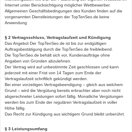
Internet unter Berücksichtigung möglicher Wettbewerber.
Allgemeinen Geschäftsbedingungen des Kunden finden auf die
vorgenannten Dienstleistungen der TopTenSeo.de keine
Anwendung.
§ 2 Vertragsschluss, Vertragslaufzeit und Kündigung
Das Angebot Der TopTenSeo.de ist bis zur endgültigen
Auftragsbestätigung durch die TopTenSeo.de freibleibend.
Die TopTenSeo.de behält sich vor, Kundenaufträge ohne
Angaben von Gründen abzulehnen.
Der Vertrag wird auf unbestimmte Zeit geschlossen und kann
jederzeit mit einer Frist von 14 Tagen zum Ende der
Vertragslaufzeit schriftlich gekündigt werden.
Bei einer vorzeitigen Vertragsbeendigung – gleich aus welchem
Grund – wird die Vergütung bereits erbrachter aber noch nicht
abgerechneter Leistungen sofort fällig. Monatliche Vergütungen
werden bis zum Ende der regulären Vertragslaufzeit in voller
Höhe fällig.
Das Recht zur Kündigung aus wichtigem Grund bleibt unberührt.
§ 3 Leistungsumfang