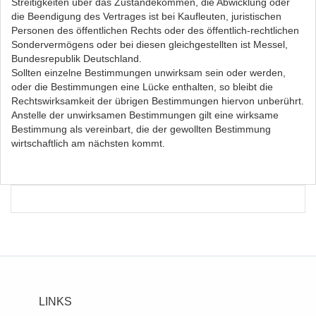
Streitigkeiten über das Zustandekommen, die Abwicklung oder
die Beendigung des Vertrages ist bei Kaufleuten, juristischen
Personen des öffentlichen Rechts oder des öffentlich-rechtlichen
Sondervermögens oder bei diesen gleichgestellten ist Messel,
Bundesrepublik Deutschland.
Sollten einzelne Bestimmungen unwirksam sein oder werden,
oder die Bestimmungen eine Lücke enthalten, so bleibt die
Rechtswirksamkeit der übrigen Bestimmungen hiervon unberührt.
Anstelle der unwirksamen Bestimmungen gilt eine wirksame
Bestimmung als vereinbart, die der gewollten Bestimmung
wirtschaftlich am nächsten kommt.
LINKS